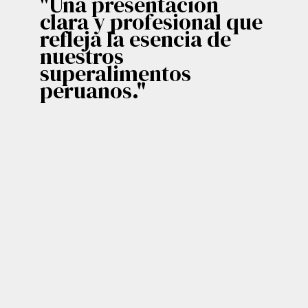
"Una presentación
clara y profesional que
refleja la esencia de
nuestros
superalimentos
peruanos."