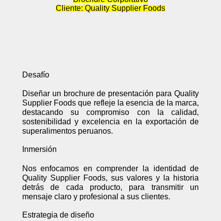
Cliente: Quality Supplier Foods
Desafío
Diseñar un brochure de presentación para Quality
Supplier Foods que refleje la esencia de la marca,
destacando su compromiso con la calidad,
sostenibilidad y excelencia en la exportación de
superalimentos peruanos.
Inmersión
Nos enfocamos en comprender la identidad de
Quality Supplier Foods, sus valores y la historia
detrás de cada producto, para transmitir un
mensaje claro y profesional a sus clientes.
Estrategia de diseño