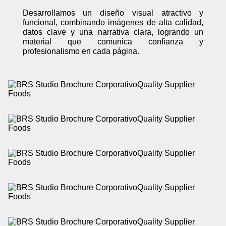
Desarrollamos un diseño visual atractivo y
funcional, combinando imágenes de alta calidad,
datos clave y una narrativa clara, logrando un
material que comunica confianza y
profesionalismo en cada página.