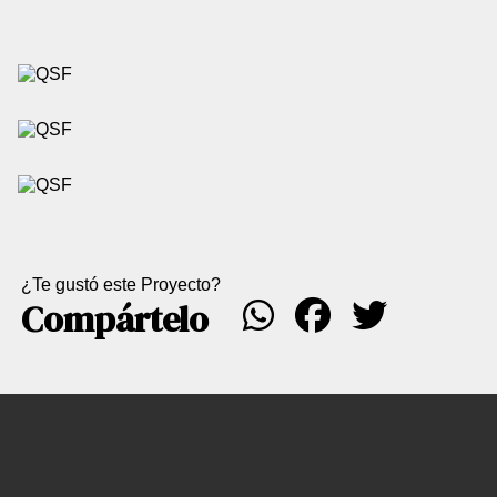
¿Te gustó este Proyecto?
Compártelo