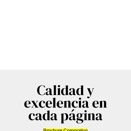
Calidad y
excelencia en
cada página
Brochure Corporativo